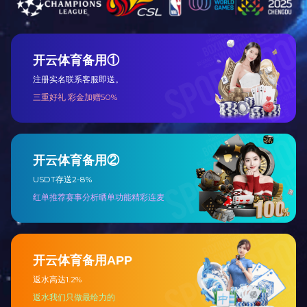
九游（NineGame
视频案例
客餐厅
上一篇：
恒温酒柜特点
下一篇：
如何让消费者
楼梯
卫浴柜/阳台柜
鞋柜
联系方式
CONTACT
地址：江苏省扬州市新集镇八桥
工业区新河路
联系人：郑总