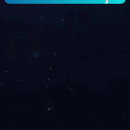
零售店地址：扬州红星美凯龙全球家居生活广场润扬中路18号 家具馆一
楼橱柜区 CopyRight © 2019 九游（NineGame）官方网站 All Rights
Reserved
备案号：
苏ICP备19036212号-1
网站地图
网站关键字 :
橱柜/衣柜/书柜
友情链接 :
百度
乐动体育
|
米兰平台app体育
|
星空官网登录入口_星空online（中国）
|
开云篮球(中国)股份有限公司官网
|
米兰网站_米兰网页版(China)官方网
站
|
多宝网页版
|
开云·体育
|