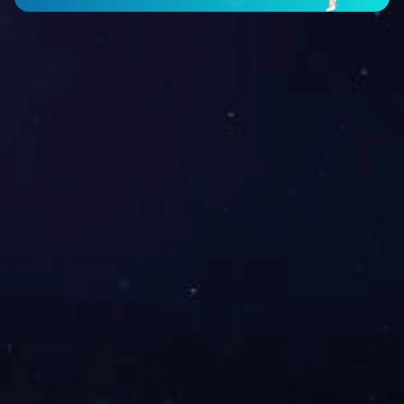
网站首页
公司简介
产品展示
车间展示
新闻资讯
在线留言
让体育改变生活
地址：江苏省扬州市新集镇八桥工业区新河路 电话：0514-83838111
手机：18951045010 邮箱：
jsfmdjj@qq.com
联系人：郑总
零售店地址：扬州红星美凯龙全球家居生活广场润扬中路18号 家具馆一
楼橱柜区 CopyRight © 2019 九游（NineGame）官方网站 All Rights
Reserved
备案号：
苏ICP备19036212号-1
网站地图
网站关键字 :
橱柜/衣柜/书柜