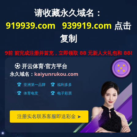
欢迎来到九游（NineGame）官方网站官方网站！
返回首页
|
让体育改变生活
18951045010
网站首页
公司简介
产品展示
车间展示
新闻资讯
在线留言
让体育改变生活