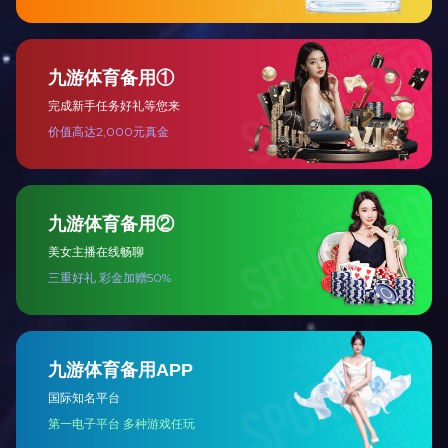
手机：18951045010
电话：0514-83838111
木门
邮箱：
jsfmdjj@qq.com
木门