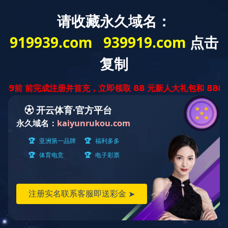
欢迎来到九游（NineGame）官方网站官方网站！
返回首页
|
让体育改变生活
18951045010
网站首页
公司简介
产品展示
车间展示
新闻资讯
在线留言
让体育改变生活