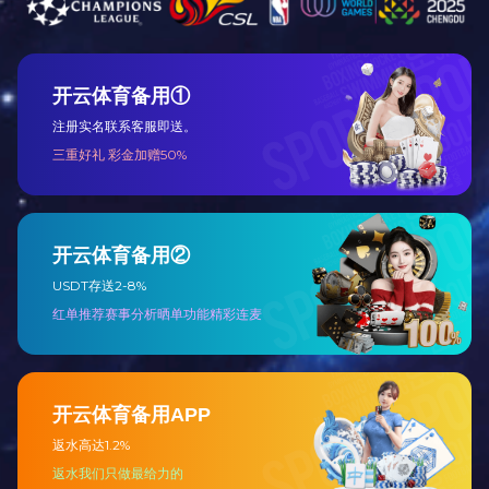
视频案例
详细说明：
客餐厅
楼梯
上一篇：没有了;
卫浴柜/阳台柜
相关产品：
鞋柜
联系方式
CONTACT
地址：江苏省扬州市新集镇八桥
工业区新河路
联系人：郑总