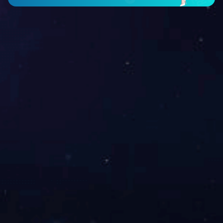
网站首页
公司简介
产品展示
车间展示
新闻资讯
在线留言
让体育改变生活
地址：江苏省扬州市新集镇八桥工业区新河路 电话：0514-83838111
手机：18951045010 邮箱：
jsfmdjj@qq.com
联系人：郑总
零售店地址：扬州红星美凯龙全球家居生活广场润扬中路18号 家具馆一
楼橱柜区 CopyRight © 2019 九游（NineGame）官方网站 All Rights
Reserved
备案号：
苏ICP备19036212号-1
网站地图
网站关键字 :
橱柜/衣柜/书柜