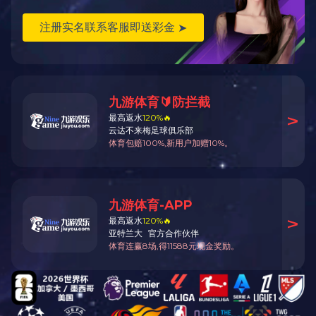
产品展示
PRODUCT LIST
让体育改变生活门
橱柜
衣柜
酒柜
书柜
护墙板
案例展示