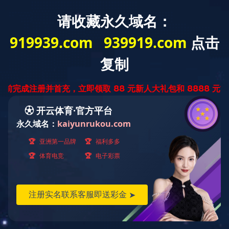
欢迎来到九游（NineGame）官方网站官方网站！
返回首页
|
让体育改变生活
18951045010
网站首页
公司简介
产品展示
车间展示
新闻资讯
在线留言
让体育改变生活