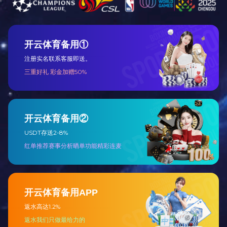
视频案例
详细说明：
客餐厅
楼梯
上一篇：
书柜
卫浴柜/阳台柜
相关产品：
鞋柜
联系方式
CONTACT
地址：江苏省扬州市新集镇八桥
工业区新河路
联系人：郑总